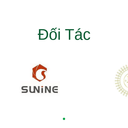
Đối Tác