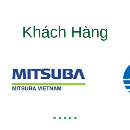
Khách Hàng