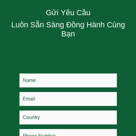
Gửi Yêu Cầu
Luôn Sẵn Sàng Đồng Hành Cùng
Bạn