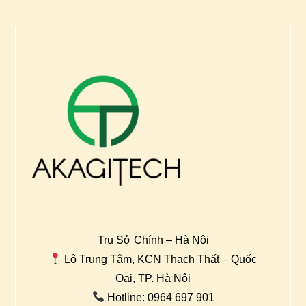
Trụ Sở Chính – Hà Nội
Lô Trung Tâm, KCN Thạch Thất – Quốc
Oai, TP. Hà Nội
Hotline: 0964 697 901