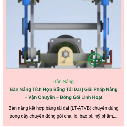
Bàn Nâng
Bàn Nâng Tích Hợp Băng Tải Đai | Giải Pháp Nâng
– Vận Chuyển – Đóng Gói Linh Hoạt
Bàn nâng kết hợp băng tải đai (LT-ATVB) chuyên dùng
trong dây chuyền đóng gói chai lọ, bao bì, mỹ phẩm,...