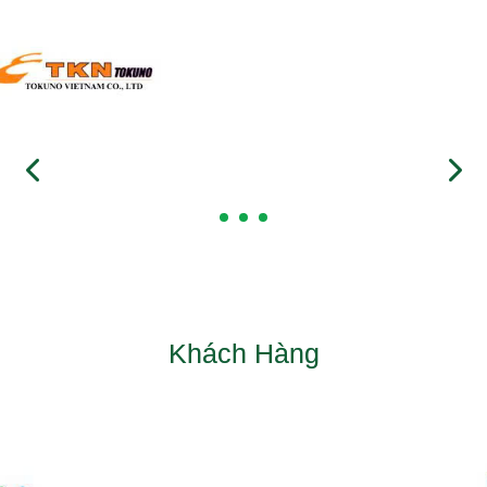
Khách Hàng