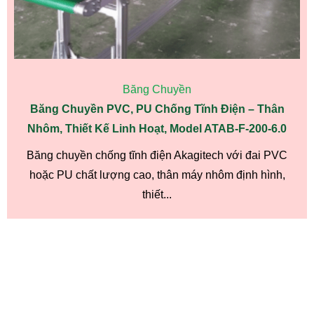
Băng Chuyền
Băng Chuyền PVC, PU Chống Tĩnh Điện – Thân
Nhôm, Thiết Kế Linh Hoạt, Model ATAB-F-200-6.0
Băng chuyền chống tĩnh điện Akagitech với đai PVC
hoặc PU chất lượng cao, thân máy nhôm định hình,
thiết...