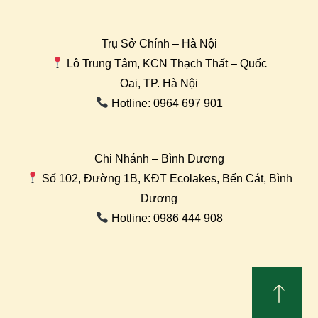
Trụ Sở Chính – Hà Nội
Lô Trung Tâm, KCN Thạch Thất – Quốc
Oai, TP. Hà Nội
Hotline: 0964 697 901
Chi Nhánh – Bình Dương
Số 102, Đường 1B, KĐT Ecolakes, Bến Cát, Bình
Dương
Hotline: 0986 444 908