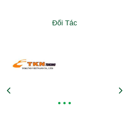
Đối Tác