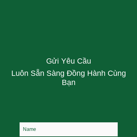
Gửi Yêu Cầu
Luôn Sẵn Sàng Đồng Hành Cùng
Bạn