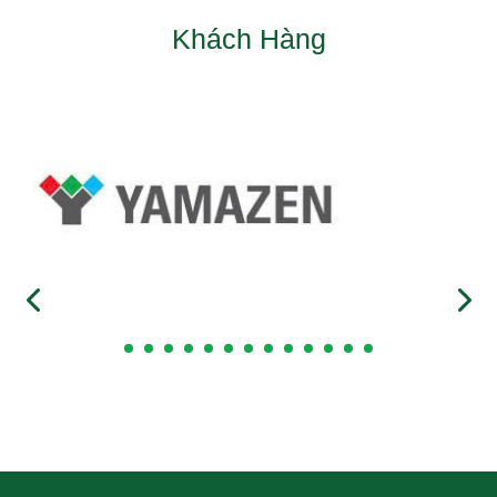
Khách Hàng