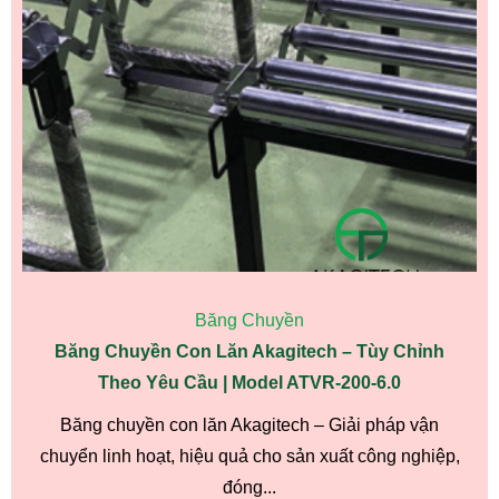
Băng Chuyền
Băng Chuyền Con Lăn Akagitech – Tùy Chỉnh
Theo Yêu Cầu | Model ATVR-200-6.0
Băng chuyền con lăn Akagitech – Giải pháp vận
chuyển linh hoạt, hiệu quả cho sản xuất công nghiệp,
đóng...