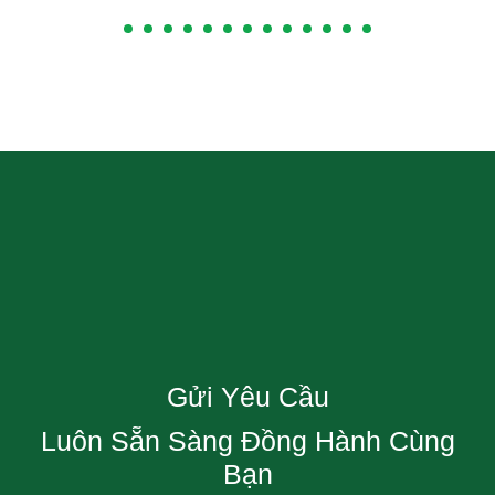
Gửi Yêu Cầu
Luôn Sẵn Sàng Đồng Hành Cùng
Bạn