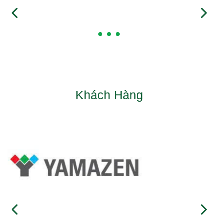
Khách Hàng