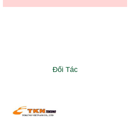
Đối Tác