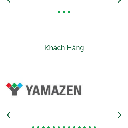
Khách Hàng