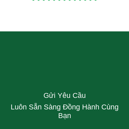
Gửi Yêu Cầu
Luôn Sẵn Sàng Đồng Hành Cùng
Bạn