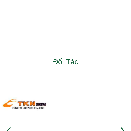
Đối Tác