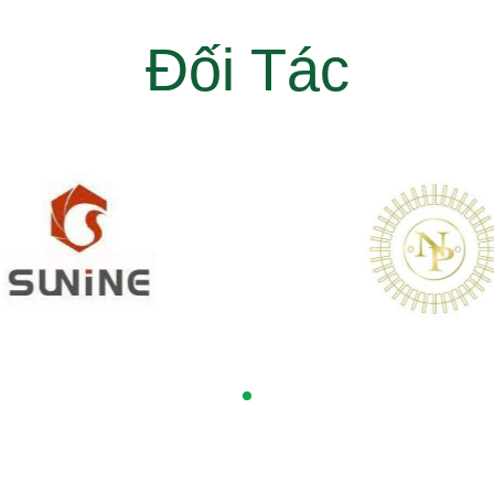
Đối Tác