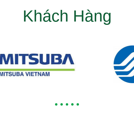
Khách Hàng