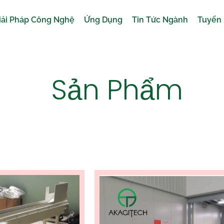
iải Pháp Công Nghệ
Ứng Dụng
Tin Tức Ngành
Tuyển
Sản Phẩm