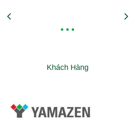
Khách Hàng