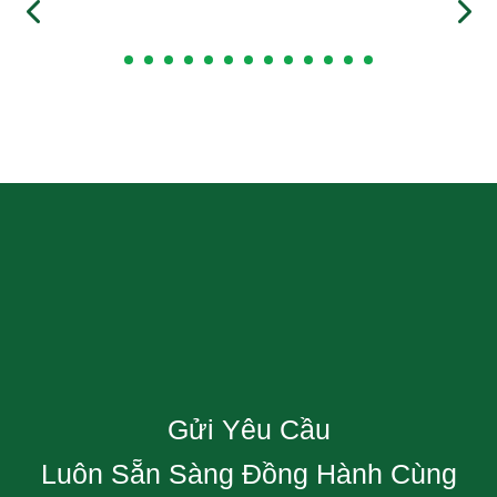
Gửi Yêu Cầu
Luôn Sẵn Sàng Đồng Hành Cùng