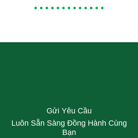
Gửi Yêu Cầu
Luôn Sẵn Sàng Đồng Hành Cùng
Bạn