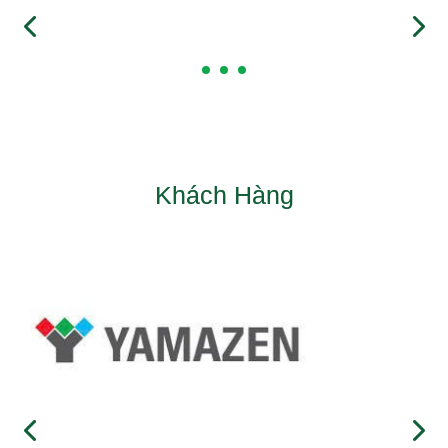
Khách Hàng