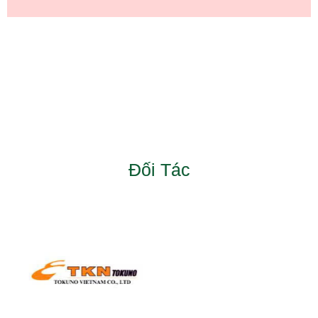
Đối Tác