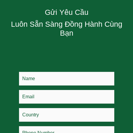
Gửi Yêu Cầu
Luôn Sẵn Sàng Đồng Hành Cùng
Bạn