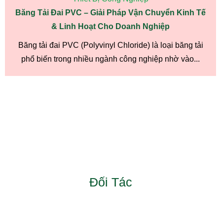
Băng Tải Đai PVC – Giải Pháp Vận Chuyển Kinh Tế
& Linh Hoạt Cho Doanh Nghiệp
Băng tải đai PVC (Polyvinyl Chloride) là loại băng tải
phổ biến trong nhiều ngành công nghiệp nhờ vào...
Đối Tác