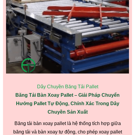
Dây Chuyền Băng Tải Pallet
Băng Tải Bàn Xoay Pallet – Giải Pháp Chuyển
Hướng Pallet Tự Động, Chính Xác Trong Dây
Chuyền Sản Xuất
Băng tải bàn xoay pallet là hệ thống tích hợp giữa
băng tải và bàn xoay tự động, cho phép xoay pallet