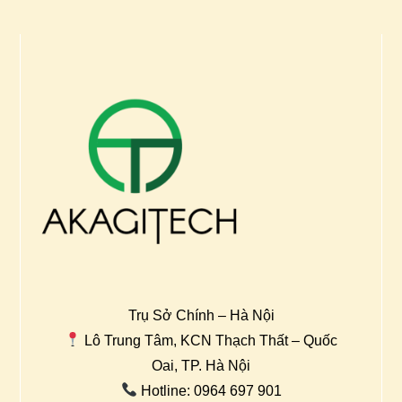
Trụ Sở Chính – Hà Nội
Lô Trung Tâm, KCN Thạch Thất – Quốc
Oai, TP. Hà Nội
Hotline: 0964 697 901