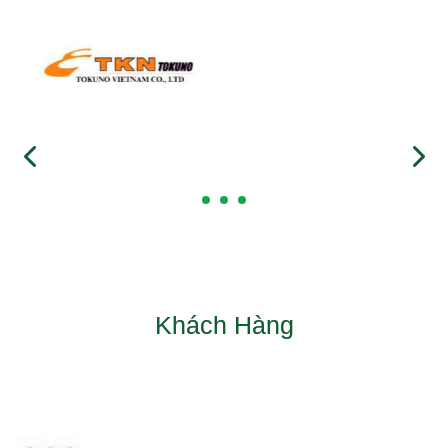
Khách Hàng